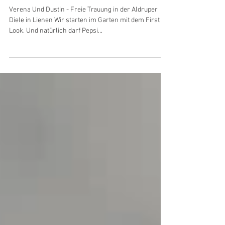
Verena und Dustin
Verena Und Dustin - Freie Trauung in der Aldruper
Diele in Lienen Wir starten im Garten mit dem First
Look. Und natürlich darf Pepsi...