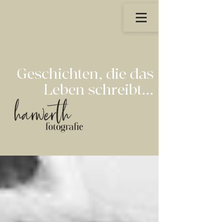
Geschichten, die das
Leben schreibt...