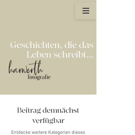
Geschichten, die das
Leben schreibt...
Beitrag demnächst
verfügbar
Entdecke weitere Kategorien dieses