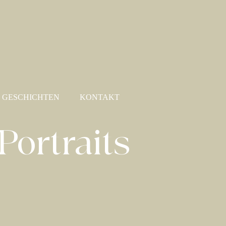
GESCHICHTEN
KONTAKT
Portraits