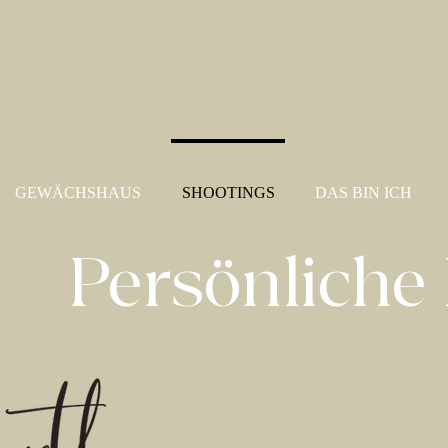
GEWÄCHSHAUS
SHOOTINGS
DAS BIN ICH
Persönliche 