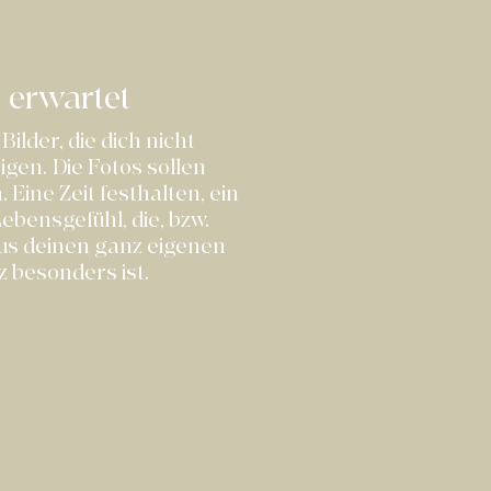
 erwartet
Bilder, die dich nicht
eigen.
Die Fotos sollen
 Eine Zeit festhalten, ein
Lebensgefühl, die, bzw.
 aus deinen ganz eigenen
 besonders ist.