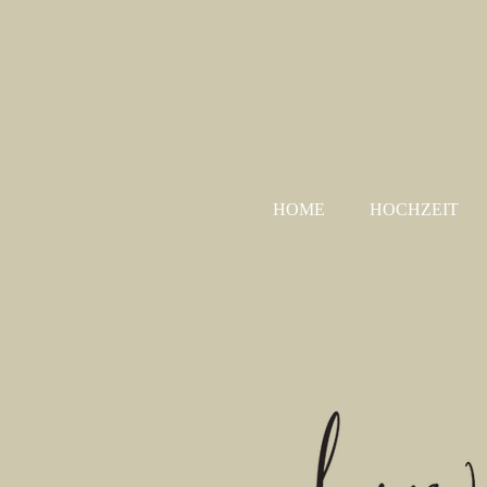
HOME
HOCHZEIT