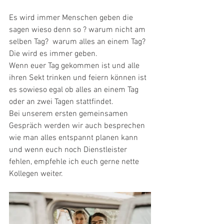
Es wird immer Menschen geben die 
sagen wieso denn so ? warum nicht am 
selben Tag?  warum alles an einem Tag? 
Die wird es immer geben. 
Wenn euer Tag gekommen ist und alle 
ihren Sekt trinken und feiern können ist 
es sowieso egal ob alles an einem Tag 
oder an zwei Tagen stattfindet. 
Bei unserem ersten gemeinsamen 
Gespräch werden wir auch besprechen 
wie man alles entspannt planen kann 
und wenn euch noch Dienstleister 
fehlen, empfehle ich euch gerne nette 
Kollegen weiter.