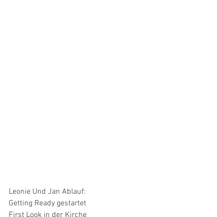
Leonie Und Jan Ablauf:
Getting Ready gestartet
First Look in der Kirche 