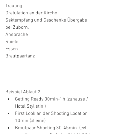
Trauung 
Gratulation an der Kirche 
Sektempfang und Geschenke Übergabe 
bei Zuborn. 
Ansprache 
Spiele 
Essen 
Brautpaartanz 
Beispiel Ablauf 2 
Getting Ready 30min-1h (zuhause / 
Hotel Stylistin ) 
First Look an der Shooting Location 
10min (alleine)
Brautpaar Shooting 30-45min  (evt 