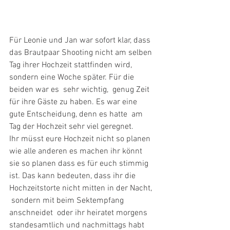
Für Leonie und Jan war sofort klar, dass 
das Brautpaar Shooting nicht am selben 
Tag ihrer Hochzeit stattfinden wird, 
sondern eine Woche später. Für die 
beiden war es  sehr wichtig,  genug Zeit 
für ihre Gäste zu haben. Es war eine 
gute Entscheidung, denn es hatte  am 
Tag der Hochzeit sehr viel geregnet. 
Ihr müsst eure Hochzeit nicht so planen 
wie alle anderen es machen ihr könnt 
sie so planen dass es für euch stimmig 
ist. Das kann bedeuten, dass ihr die 
Hochzeitstorte nicht mitten in der Nacht, 
 sondern mit beim Sektempfang 
anschneidet  oder ihr heiratet morgens 
standesamtlich und nachmittags habt 