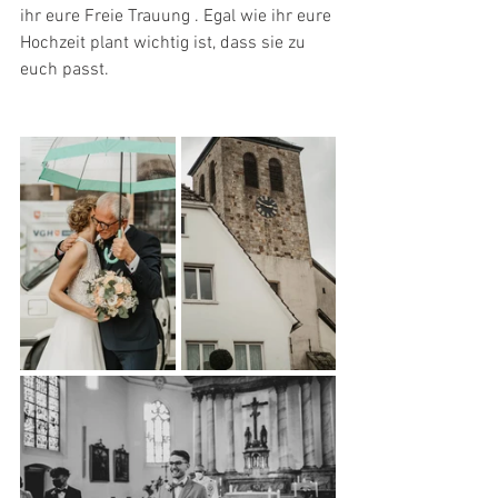
ihr eure Freie Trauung . Egal wie ihr eure 
Hochzeit plant wichtig ist, dass sie zu 
euch passt.