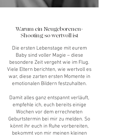
Warum ein Neugeborenen-
Shooting so wertvoll ist
Die ersten Lebenstage mit eurem
Baby sind voller Magie – diese
besondere Zeit vergeht wie im Flug.
Viele Eltern berichten, wie wertvoll es
war, diese zarten ersten Momente in
emotionalen Bildern festzuhalten.
Damit alles ganz entspannt verläuft,
empfehle ich, euch bereits einige
Wochen vor dem errechneten
Geburtstermin bei mir zu melden. So
könnt ihr euch in Ruhe vorbereiten,
bekommt von mir meinen kleinen