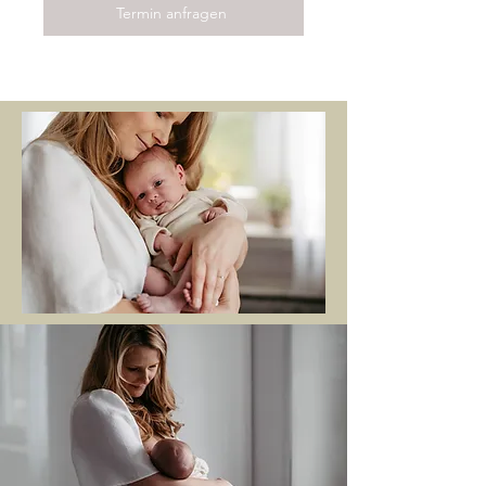
Termin anfragen