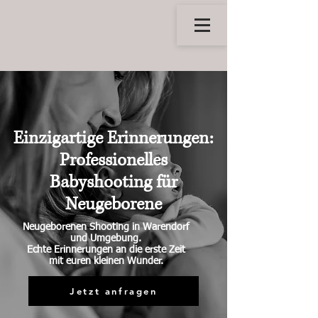
Einzigartige Erinnerungen:
Professionelles
Babyshooting für
Neugeborene
Neugeborenen Shooting in Warendorf
und Umgebung.
Echte Erinnerungen an die erste Zeit
mit euren kleinen Wunder.
Jetzt anfragen