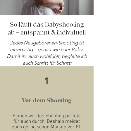
So läuft das Babyshooting
ab – entspannt & individuell
Jedes Neugeborenen-Shooting ist
einzigartig – genau wie euer Baby.
Damit ihr euch wohlfühlt, begleite ich
euch Schritt für Schritt:
1
Vor dem Shooting
Planen wir das Shooting perfekt
für euch durch. Deshalb meldet
euch gerne schon Monate vor ET,