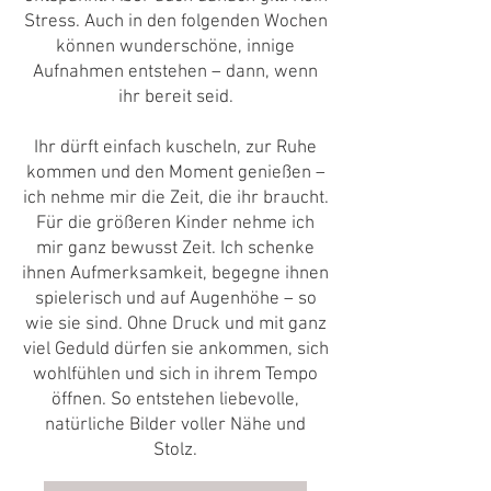
Stress. Auch in den folgenden Wochen
können wunderschöne, innige
Aufnahmen entstehen – dann, wenn
ihr bereit seid.
Ihr dürft einfach kuscheln, zur Ruhe
kommen und den Moment genießen –
ich nehme mir die Zeit, die ihr braucht.
Für die größeren Kinder nehme ich
mir ganz bewusst Zeit. Ich schenke
ihnen Aufmerksamkeit, begegne ihnen
spielerisch und auf Augenhöhe – so
wie sie sind. Ohne Druck und mit ganz
viel Geduld dürfen sie ankommen, sich
wohlfühlen und sich in ihrem Tempo
öffnen. So entstehen liebevolle,
natürliche Bilder voller Nähe und
Stolz.