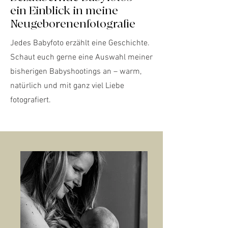
ein Einblick in meine
Neugeborenenfotografie
Jedes Babyfoto erzählt eine Geschichte.
Schaut euch gerne eine Auswahl meiner
bisherigen Babyshootings an – warm,
natürlich und mit ganz viel Liebe
fotografiert.