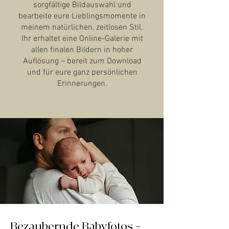
sorgfältige Bildauswahl und
bearbeite eure Lieblingsmomente in
meinem natürlichen, zeitlosen Stil.
Ihr erhaltet eine Online-Galerie mit
allen finalen Bildern in hoher
Auflösung – bereit zum Download
und für eure ganz persönlichen
Erinnerungen.
Bezaubernde Babyfotos –